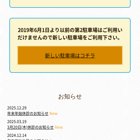
2019年6月1日より以前の第2駐車場はご利用い
だけませんので新しい駐車場をご利用下さい。
新しい駐車場はコチラ
お知らせ
2025.12.29
年末年始休診のお知らせ
New
2025.03.19
3月20日(木)休診のお知らせ
New
2024.12.14