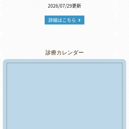
2026/07/29更新
詳細はこちら
診療カレンダー