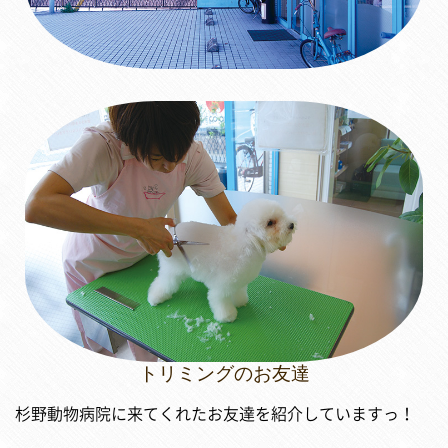
トリミングのお友達
杉野動物病院に来てくれたお友達を紹介していますっ！