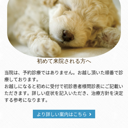
初めて来院される方へ
当院は、予約診療ではありません。お越し頂いた順番で診
療しております。
お越しになると初めに受付で初診患者様問診表にご記載い
ただきます。詳しい症状を記入いただき、治療方針を決定
する参考になります。
より詳しい案内はこちら