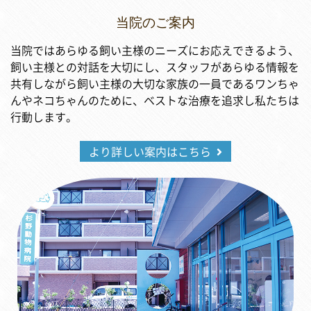
当院のご案内
当院ではあらゆる飼い主様のニーズにお応えできるよう、
飼い主様との対話を大切にし、スタッフがあらゆる情報を
共有しながら飼い主様の大切な家族の一員であるワンちゃ
んやネコちゃんのために、ベストな治療を追求し私たちは
行動します。
より詳しい案内はこちら