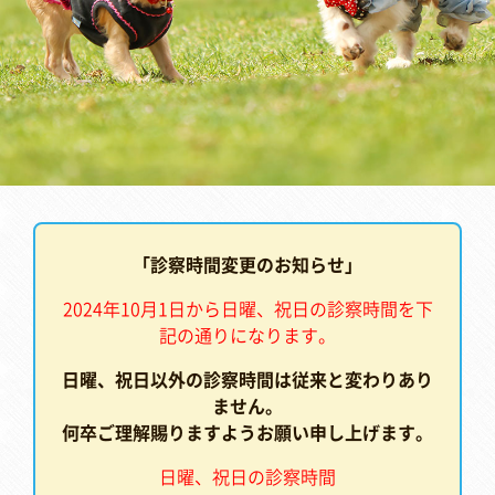
「診察時間変更のお知らせ」
2024年10月1日から日曜、祝日の診察時間を下
記の通りになります。
日曜、祝日以外の診察時間は従来と変わりあり
ません。
何卒ご理解賜りますようお願い申し上げます。
日曜、祝日の診察時間