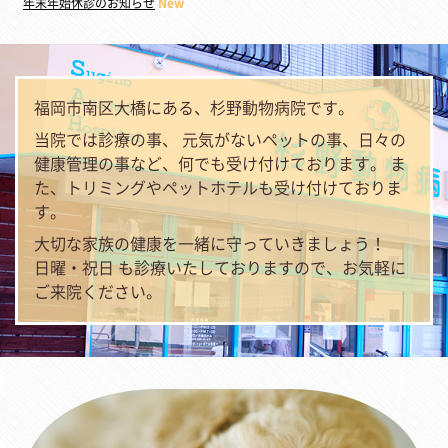
年末年始休診のお知らせ
New
福岡市南区大橋にある、杉野動物病院です。
当院では診療の事、 元気がないペットの事、日々の
健康管理の事など、何でも受け付けております。 ま
た、トリミングやペットホテルも受け付けておりま
す。
大切な家族の健康を一緒に守っていきましょう！
日曜・祝日 も診療いたしておりますので、お気軽に
ご来院ください。