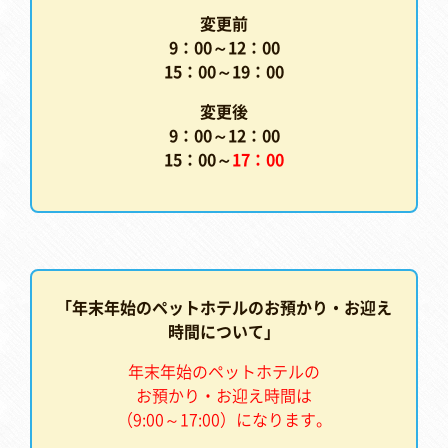
変更前
9：00～12：00
15：00～19：00
変更後
9：00～12：00
15：00～
17：00
「年末年始のペットホテルのお預かり・お迎え
時間について」
年末年始のペットホテルの
お預かり・お迎え時間は
（9:00～17:00）になります。